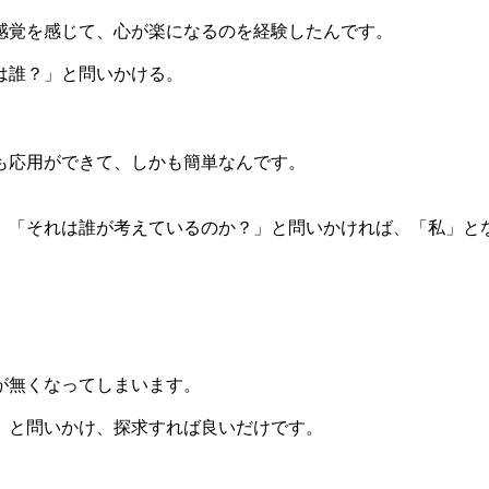
感覚を感じて、心が楽になるのを経験したんです。
は誰？」と問いかける。
も応用ができて、しかも簡単なんです。
、「それは誰が考えているのか？」と問いかければ、「私」と
が無くなってしまいます。
」と問いかけ、探求すれば良いだけです。