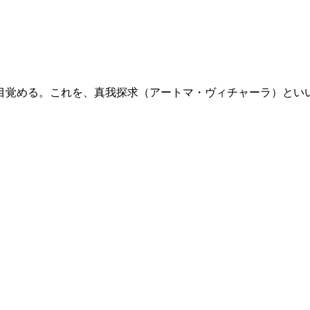
覚める。これを、真我探求（アートマ・ヴィチャーラ）といいま