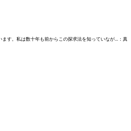
す。私は数十年も前からこの探求法を知っていなが...：真