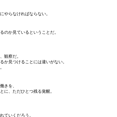
にやらなければならない。
るのか見ているということだ。
、観察だ。
るか見つけることには違いがない。
。
働きを、
とに、ただひとつ残る覚醒。
れていくだろう。