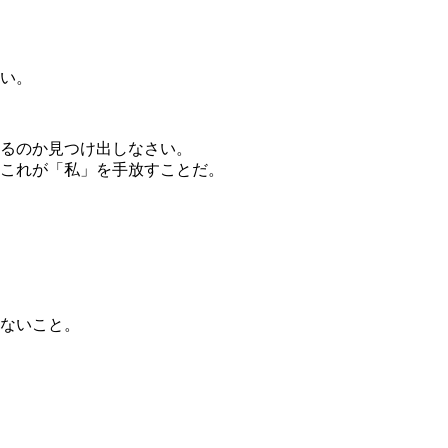
。
い。
るのか見つけ出しなさい。
これが「私」を手放すことだ。
ないこと。