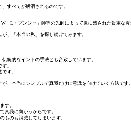
で、すべてが解消されるのです。
・W・L・プンジャ」師等の先師によって世に残された貴重な真
んが、「本当の私」を探し続けてみます。
、伝統的なインドの手法とも合致しています。
です。
法です。
すが、本当にシンプルで真我だけに意識を向けていく方法です
ます。
て真我に向かうからです。
のものも消滅してしまいます。