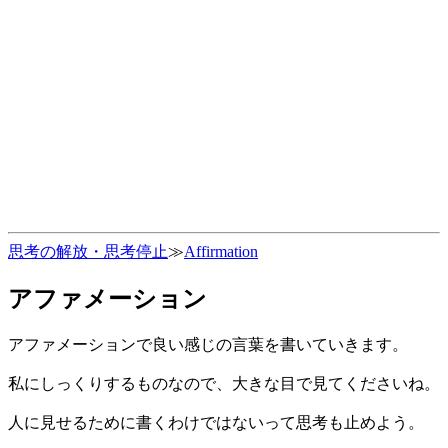
思考の解放・思考停止
≫
Affirmation
アファメーション
アファメーションで良い感じの言葉を書いていきます。
私にしっくりするものなので、大きな目で見てくださいね。
人に見せるために書くわけではないって思考も止めよう。