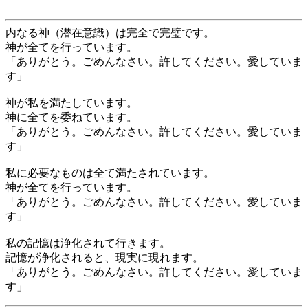
内なる神（潜在意識）は完全で完璧です。
神が全てを行っています。
「ありがとう。ごめんなさい。許してください。愛していま
す」
神が私を満たしています。
神に全てを委ねています。
「ありがとう。ごめんなさい。許してください。愛していま
す」
私に必要なものは全て満たされています。
神が全てを行っています。
「ありがとう。ごめんなさい。許してください。愛していま
す」
私の記憶は浄化されて行きます。
記憶が浄化されると、現実に現れます。
「ありがとう。ごめんなさい。許してください。愛していま
す」