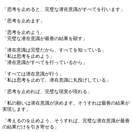
「
思考を止めると、完璧な潜在意識がすべてを行います
」
「思考を止めます」
「思考を止めよう」
「完璧な潜在意識が最善の結果を顕す」
「潜在意識は完璧だから、すべてを知っている」
「私は思考を止めよう」
「潜在意識がすべてを行っているから」
「すべては潜在意識が行う」
「私は思考を止めて、潜在意識に丸投げしている」
「思考を止めれば、完璧な現実が現れる」
「私の願いは潜在意識が決めます。そうすれば最善の結果が
実現します」
「考えるのを止めよう、そうすれば、完璧な潜在意識が最善
の結果だけを引き寄せる」