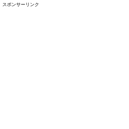
スポンサーリンク